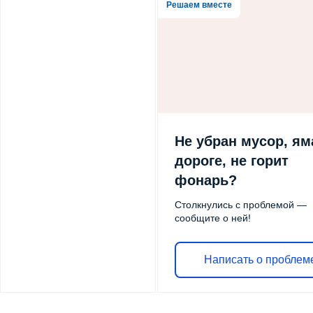
Решаем вместе
Не убран мусор, ям
дороге, не горит
фонарь?
Столкнулись с проблемой —
сообщите о ней!
Написать о проблем