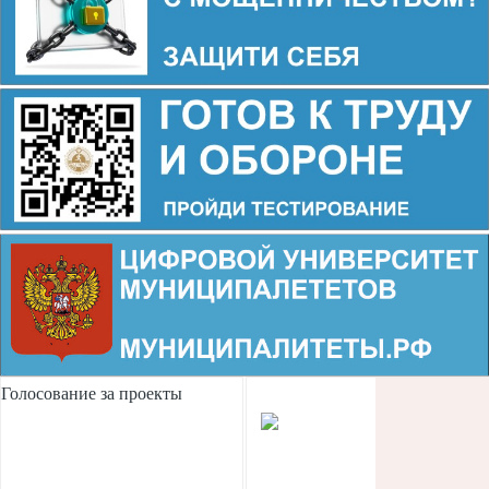
Голосование за проекты