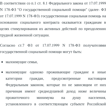
В соответствии со п.1 ст. 8.1 Федерального закона от 17.07.1999
N 178-ФЗ "О государственной социальной помощи" (далее- ФЗ
от 17.07.1999 N 178-ФЗ) государственная социальная помощь на
основании социального контракта оказывается гражданам в
целях стимулирования их активных действий по преодолению
трудной жизненной ситуации.
Согласно ст.7 ФЗ от 17.07.1999 N 178-ФЗ получателями
государственной социальной помощи могут быть:
малоимущие семьи,
малоимущие одиноко проживающие граждане и иные
категории граждан, предусмотренные настоящим
Федеральным законом, которые по не зависящим от них
причинам имеют среднедушевой доход ниже величины
прожиточного минимума на душу населения,
установленного в соответствующем субъекте Российской