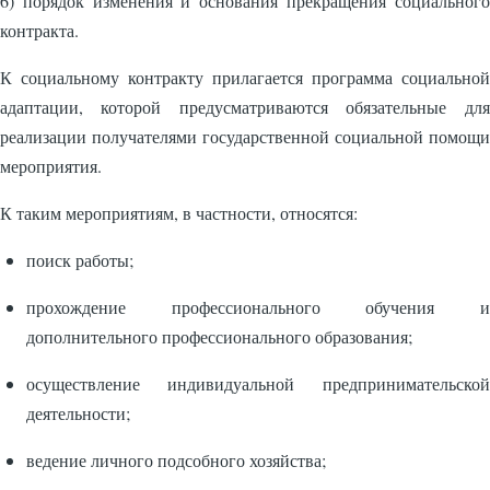
6) порядок изменения и основания прекращения социального
контракта.
К социальному контракту прилагается программа социальной
адаптации, которой предусматриваются обязательные для
реализации получателями государственной социальной помощи
мероприятия.
К таким мероприятиям, в частности, относятся:
поиск работы;
прохождение профессионального обучения и
дополнительного профессионального образования;
осуществление индивидуальной предпринимательской
деятельности;
ведение личного подсобного хозяйства;