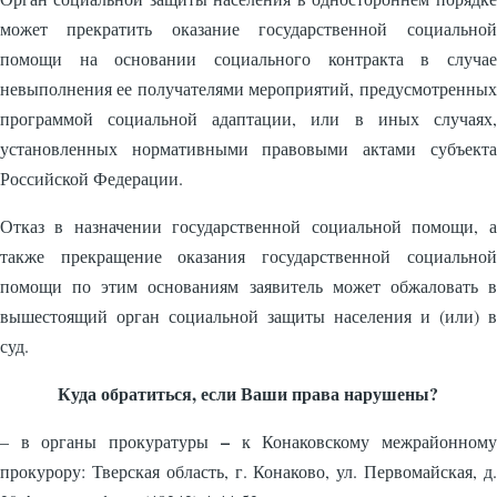
может прекратить оказание государственной социальной
помощи на основании социального контракта в случае
невыполнения ее получателями мероприятий, предусмотренных
программой социальной адаптации, или в иных случаях,
установленных нормативными правовыми актами субъекта
Российской Федерации.
Отказ в назначении государственной социальной помощи, а
также прекращение оказания государственной социальной
помощи по этим основаниям заявитель может обжаловать в
вышестоящий орган социальной защиты населения и (или) в
суд.
Куда обратиться, если Ваши права нарушены?
–
– в органы прокуратуры
к Конаковскому межрайонному
прокурору: Тверская область, г. Конаково, ул. Первомайская, д.