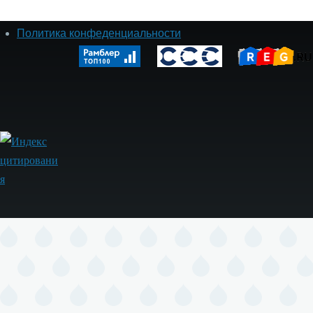
Политика конфеденциальности
Footer