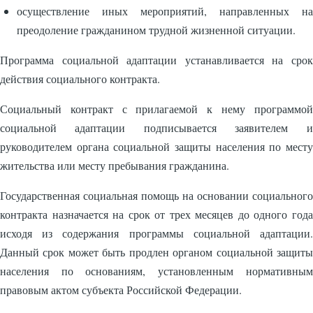
осуществление иных мероприятий, направленных на
преодоление гражданином трудной жизненной ситуации.
Программа социальной адаптации устанавливается на срок
действия социального контракта.
Социальный контракт с прилагаемой к нему программой
социальной адаптации подписывается заявителем и
руководителем органа социальной защиты населения по месту
жительства или месту пребывания гражданина.
Государственная социальная помощь на основании социального
контракта назначается на срок от трех месяцев до одного года
исходя из содержания программы социальной адаптации.
Данный срок может быть продлен органом социальной защиты
населения по основаниям, установленным нормативным
правовым актом субъекта Российской Федерации.