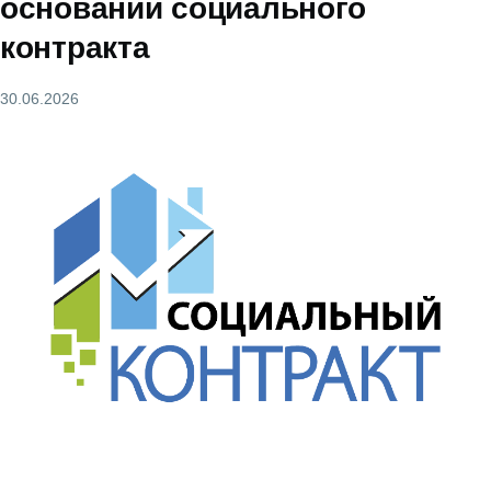
основании социального
контракта
30.06.2026