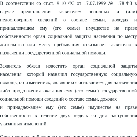
В соответствии со ст.ст. 9-10 ФЗ от 17.07.1999 № 178-ФЗ в
случае представления заявителем неполных и (или)
недостоверных сведений о составе семьи, доходах и
принадлежащем ему (его семье) имуществе на праве
собственности орган социальной защиты населения по месту
жительства или месту пребывания отказывает заявителю в
назначении государственной социальной помощи.
Заявитель обязан известить орган социальной защиты
населения, который назначил государственную социальную
помощь, об изменениях, являвшихся основанием для назначения
либо продолжения оказания ему (его семье) государственной
социальной помощи сведений о составе семьи, доходах
и принадлежащем ему (его семье) имуществе на праве
собственности в течение двух недель со дня наступления
указанных изменений.
Орган социальной защиты населения в одностороннем порядке