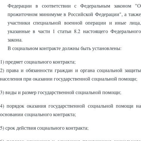
Федерации в соответствии с Федеральным законом "О
прожиточном минимуме в Российской Федерации", а также
участники специальной военной операции и иные лица,
указанные в части 1 статьи 8.2 настоящего Федерального
закона.
В социальном контракте должны быть установлены:
1) предмет социального контракта;
2) права и обязанности граждан и органа социальной защиты
населения при оказании государственной социальной помощи;
3) виды и размер государственной социальной помощи;
4) порядок оказания государственной социальной помощи на
основании социального контракта;
5) срок действия социального контракта;